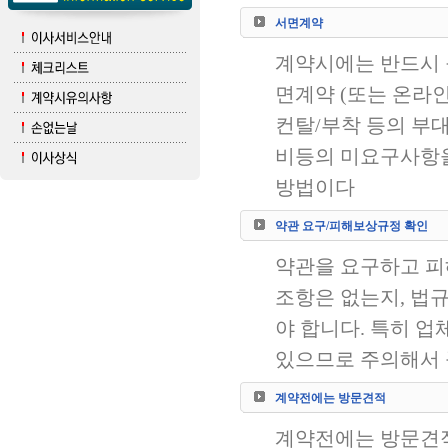
서면계약
계약시에는 반드시 
면계약 (또는 온라인
컨탈/부착 등의 부
비등의 미요구사항을
방법이다
약관 요구/피해보상규정 확인
약관을 요구하고 피
조항은 없는지, 
야 합니다. 특히 
있으므로 주의해서 
계약전에는 방문견적
계약전에는 방문견적