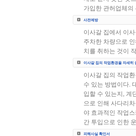
가입한 관허업체의 
사전예방
이사갈 집에서 이사
주차한 차량으로 인
치를 취하는 것이 
이사갈 집의 작업환경을 자세히 
이사갈 집의 작업환
수 있는 방법이다. 
입할 수 있는지, 계
으로 인해 사다리차
야 효과적인 작업스
간 투입으로 인한 
피해사실 확인서