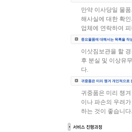
만약 이사당일 물품
해사실에 대한 확인
업체에 연락하여 피
중요물품에 대해서는 목록을 작
이삿짐보관을 할 경
후 분실 및 이상유
다.
귀중품은 미리 챙겨 개인적으로 
귀중품은 미리 챙겨
이나 파손의 우려가
하는 것이 좋습니다